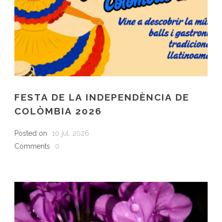
FESTA DE LA INDEPENDÈNCIA DE
COLÒMBIA 2026
Posted on
10 jul. 2026
Comments
0