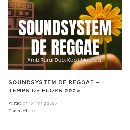
SOUNDSYSTEM DE REGGAE –
TEMPS DE FLORS 2026
Posted on
04 maig 2026
Comments
0