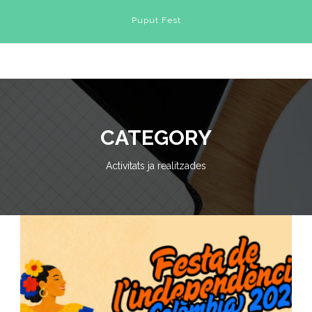
Puput Fest
CATEGORY
Activitats ja realitzades