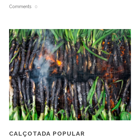
Comments
0
CALÇOTADA POPULAR