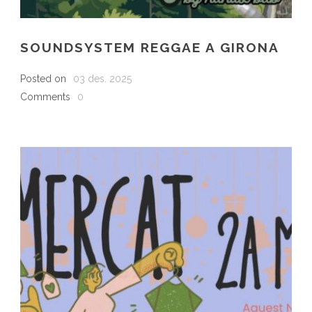
SOUNDSYSTEM REGGAE A GIRONA
Posted on
03 des. 2025
Comments
0