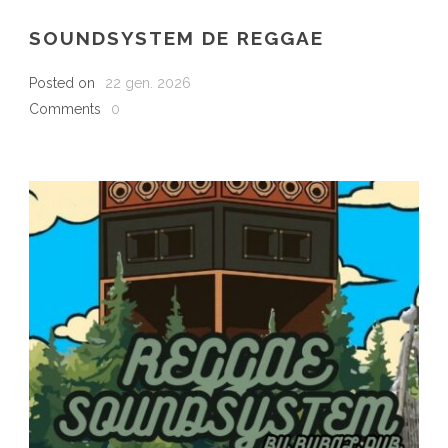
SOUNDSYSTEM DE REGGAE
Posted on
22 gen. 2026
Comments
0