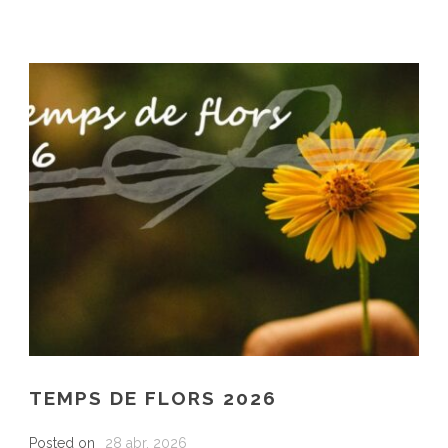
TEMPS DE FLORS 2026
Posted on
28 abr. 2026