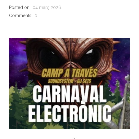
Posted on
04 març 2026
Comments
0