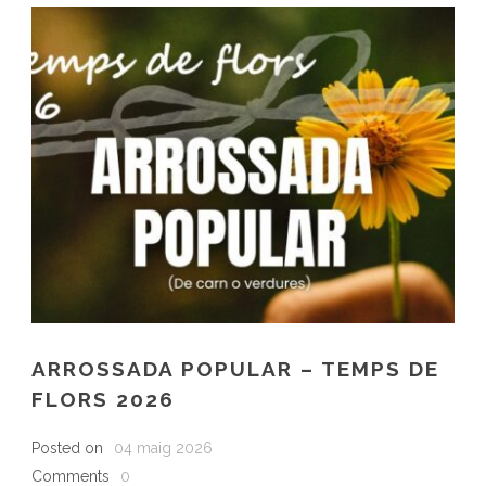
ARROSSADA POPULAR – TEMPS DE
FLORS 2026
Posted on
04 maig 2026
Comments
0